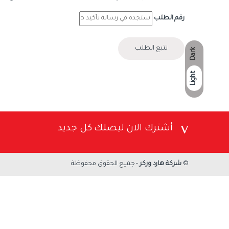
رقم الطلب
تتبع الطلب
Dark
Light
أشترك الان ليصلك كل جديد
©
شركة هارد وركر
- جميع الحقوق محفوظة