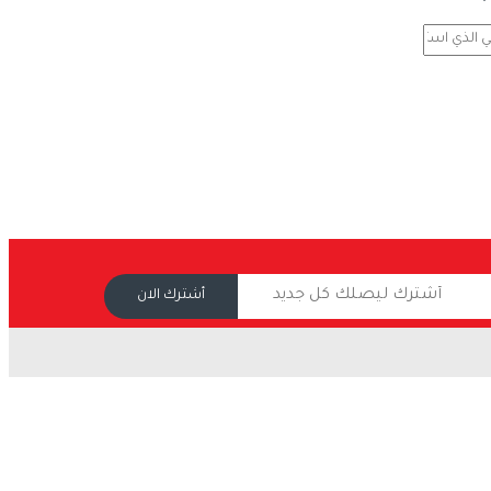
أشترك الان