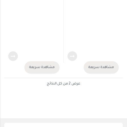
مشاهدة سريعة
مشاهدة سريعة
عرض ⁦2⁩ من كل النتائج