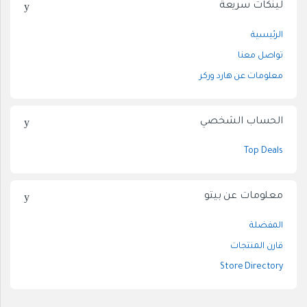
لينكات سريعة
الرئيسية
تواصل معنا
معلومات عن هارد وركر
الحساب الشخصي
Top Deals
معلومات عن بيتو
المفضلة
قارن المنتجات
Store Directory