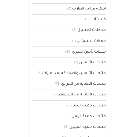
اجهزة قياس الغازات
(2)
فيستات
(12)
محطات الغسيل
(5)
معدات الانسكاب
(1)
معدات تأمين الطرق
(20)
منتجات التنفس
(2)
منتجات التنفس واجهزة كشف الغازات
(3)
منتجات الحماية من الحرائق
(14)
منتجات الحماية من السقوط
(5)
منتجات حماية الاذنين
(2)
منتجات حماية الرأس
(5)
منتجات حماية العينين
(9)