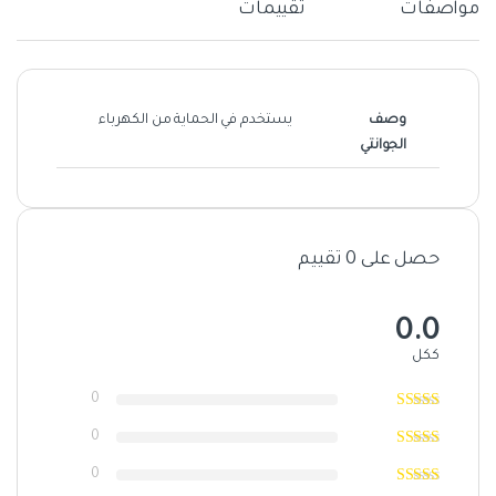
مواصفات
تقييمات
وصف
يستخدم في الحماية من الكهرباء
الجوانتي
حصل على 0 تقييم
0.0
ككل
0
0
0