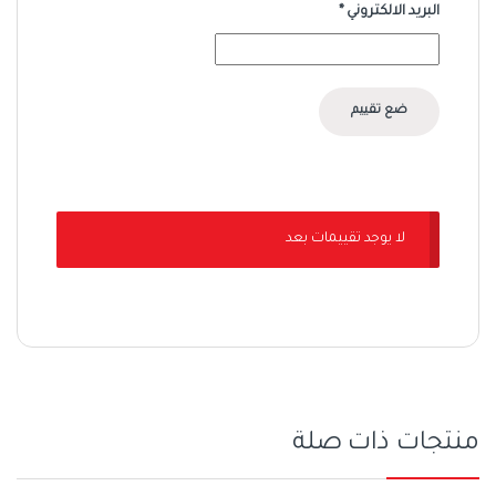
البريد الالكتروني
*
لا يوجد تقييمات بعد
منتجات ذات صلة