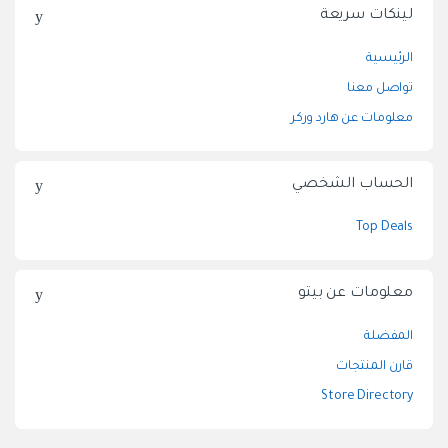
لينكات سريعة
الرئيسية
تواصل معنا
معلومات عن هارد وركر
الحساب الشخصي
Top Deals
معلومات عن بيتو
المفضلة
قارن المنتجات
Store Directory