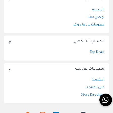
الرئيسية
تواصل معنا
معلومات عن هارد وركر
الحساب الشخصي
Top Deals
معلومات عن بيتو
المفضلة
قارن المنتجات
Store Directory