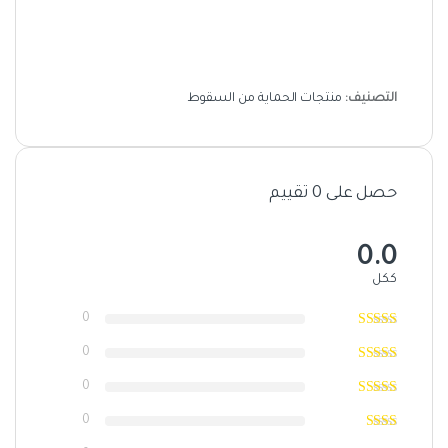
التصنيف:
منتجات الحماية من السقوط
حصل على 0 تقييم
0.0
ككل
0
0
0
0