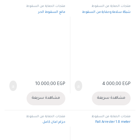
منتجات الحماية من السقوط
منتجات الحماية من السقوط
شبكة سلامة وحماية من السقوط
مانع السقوط الحر
10.000,00
EGP
4.000,00
EGP
مشاهدة سريعة
مشاهدة سريعة
منتجات الحماية من السقوط
منتجات الحماية من السقوط
Fall Arrester 1.8 meter
حزام امان كامل