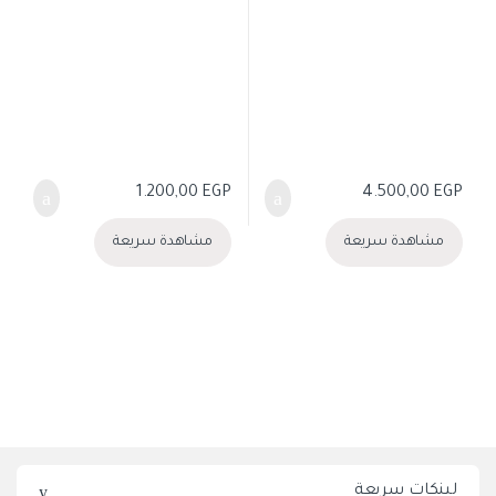
1.200,00
EGP
4.500,00
EGP
مشاهدة سريعة
مشاهدة سريعة
لينكات سريعة