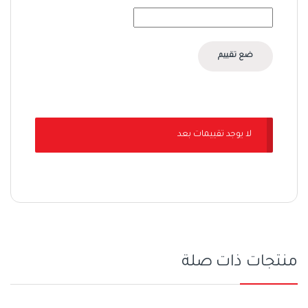
لا يوجد تقييمات بعد
منتجات ذات صلة