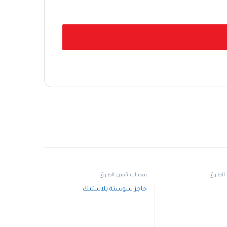
 الطرق
معدات تأمين الطرق
حاجز سوستة بلاستيك