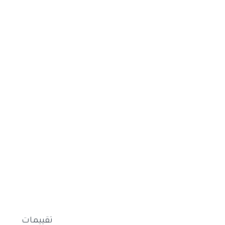
تقييمات