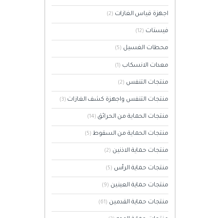
اجهزة قياس الغازات
(2)
فيستات
(12)
محطات الغسيل
(5)
معدات الانسكاب
(1)
منتجات التنفس
(2)
منتجات التنفس واجهزة كشف الغازات
(3)
منتجات الحماية من الحرائق
(14)
منتجات الحماية من السقوط
(5)
منتجات حماية الاذنين
(2)
منتجات حماية الرأس
(5)
منتجات حماية العينين
(9)
منتجات حماية القدمين
(61)