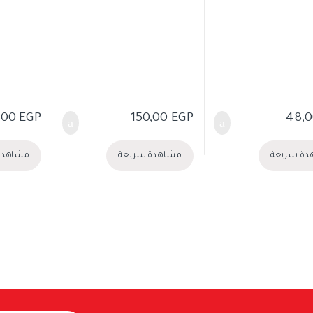
,00
EGP
150,00
EGP
48,
دة سريعة
مشاهدة سريعة
مشاهدة